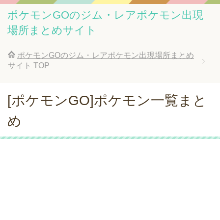
ポケモンGOのジム・レアポケモン出現
場所まとめサイト
ポケモンGOのジム・レアポケモン出現場所まとめ
サイト
TOP
[ポケモンGO]ポケモン一覧まと
め