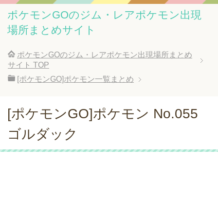
ポケモンGOのジム・レアポケモン出現
場所まとめサイト
ポケモンGOのジム・レアポケモン出現場所まとめ
サイト
TOP
[ポケモンGO]ポケモン一覧まとめ
[ポケモンGO]ポケモン No.055
ゴルダック