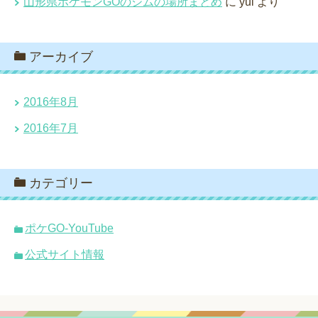
山形県ポケモンGOのジムの場所まとめ
に
yui
より
アーカイブ
2016年8月
2016年7月
カテゴリー
ポケGO-YouTube
公式サイト情報