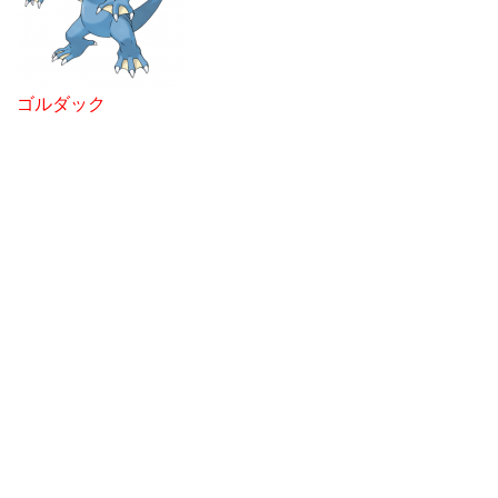
ゴルダック