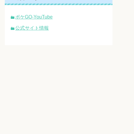
ポケGO-YouTube
公式サイト情報