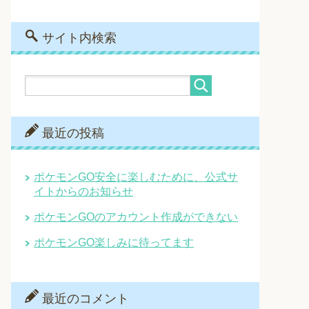
サイト内検索
最近の投稿
ポケモンGO安全に楽しむために、公式サ
イトからのお知らせ
ポケモンGOのアカウント作成ができない
ポケモンGO楽しみに待ってます
最近のコメント