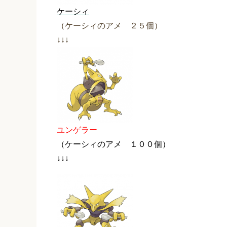
ケーシィ
（ケーシィのアメ ２５個）
↓↓↓
ユンゲラー
（ケーシィのアメ １００個）
↓↓↓