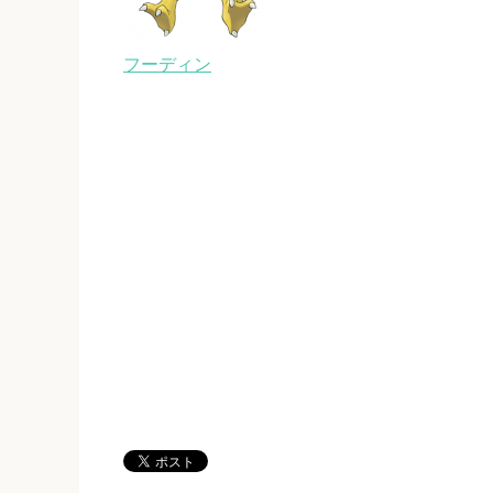
フーディン