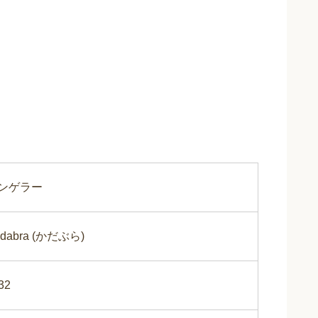
ンゲラー
dabra (かだぶら)
32