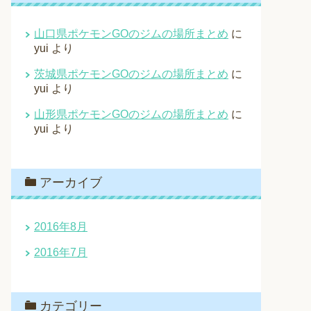
山口県ポケモンGOのジムの場所まとめ
に
yui
より
茨城県ポケモンGOのジムの場所まとめ
に
yui
より
山形県ポケモンGOのジムの場所まとめ
に
yui
より
アーカイブ
2016年8月
2016年7月
カテゴリー