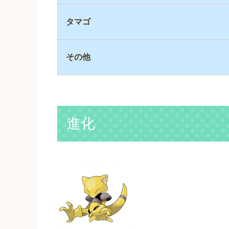
タマゴ
その他
進化