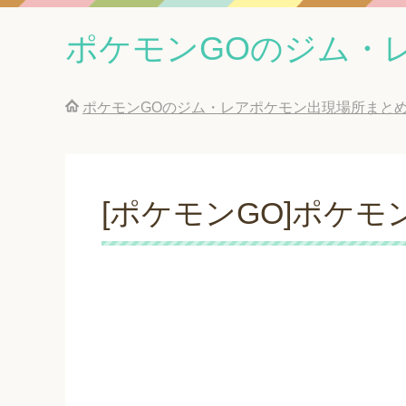
ポケモンGOのジム・
ポケモンGOのジム・レアポケモン出現場所まと
[ポケモンGO]ポケモン