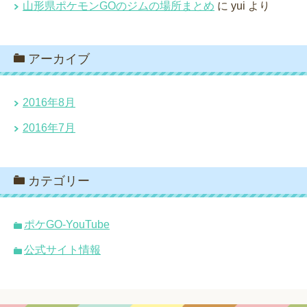
山形県ポケモンGOのジムの場所まとめ
に
yui
より
アーカイブ
2016年8月
2016年7月
カテゴリー
ポケGO-YouTube
公式サイト情報