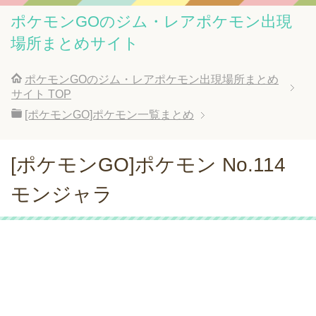
ポケモンGOのジム・レアポケモン出現
場所まとめサイト
ポケモンGOのジム・レアポケモン出現場所まとめ
サイト
TOP
[ポケモンGO]ポケモン一覧まとめ
[ポケモンGO]ポケモン No.114
モンジャラ