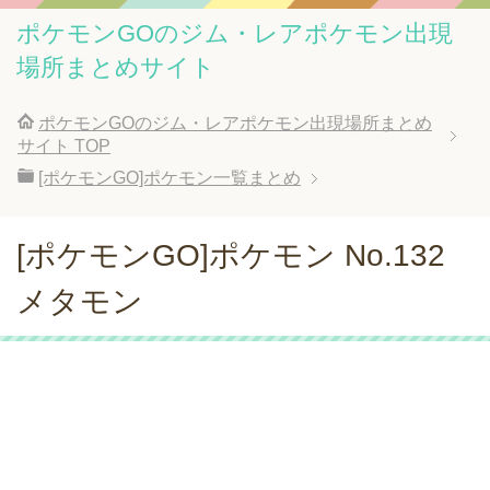
ポケモンGOのジム・レアポケモン出現
場所まとめサイト
ポケモンGOのジム・レアポケモン出現場所まとめ
サイト
TOP
[ポケモンGO]ポケモン一覧まとめ
[ポケモンGO]ポケモン No.132
メタモン