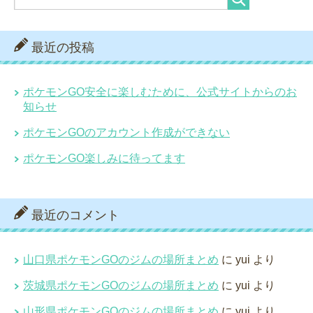
最近の投稿
ポケモンGO安全に楽しむために、公式サイトからのお
知らせ
ポケモンGOのアカウント作成ができない
ポケモンGO楽しみに待ってます
最近のコメント
山口県ポケモンGOのジムの場所まとめ
に
yui
より
茨城県ポケモンGOのジムの場所まとめ
に
yui
より
山形県ポケモンGOのジムの場所まとめ
に
yui
より