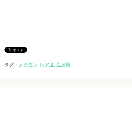
タグ：
メタモン
,
レア度
,
生息地