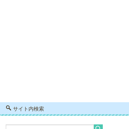
サイト内検索