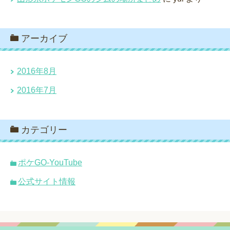
アーカイブ
2016年8月
2016年7月
カテゴリー
ポケGO-YouTube
公式サイト情報