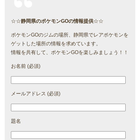
☆☆
静岡県のポケモンGOの情報提供
☆☆
ポケモンGOのジムの場所、静岡県でレアポケモンを
ゲットした場所の情報を求めています。
情報を共有して、ポケモンGOを楽しみましょう！！
お名前 (必須)
メールアドレス (必須)
題名