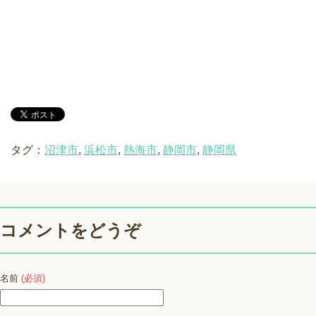
タグ：
沼津市
,
浜松市
,
熱海市
,
静岡市
,
静岡県
コメントをどうぞ
名前
(必須)