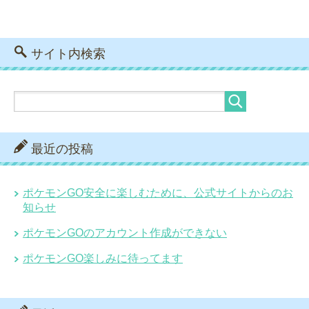
サイト内検索
最近の投稿
ポケモンGO安全に楽しむために、公式サイトからのお
知らせ
ポケモンGOのアカウント作成ができない
ポケモンGO楽しみに待ってます