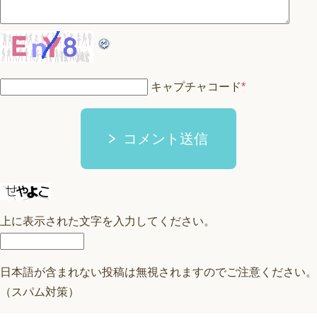
キャプチャコード
*
コメント送信
上に表示された文字を入力してください。
日本語が含まれない投稿は無視されますのでご注意ください。
（スパム対策）