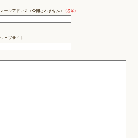
メールアドレス（公開されません）
(必須)
ウェブサイト