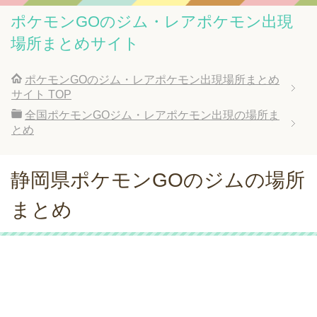
ポケモンGOのジム・レアポケモン出現
場所まとめサイト
ポケモンGOのジム・レアポケモン出現場所まとめ
サイト
TOP
全国ポケモンGOジム・レアポケモン出現の場所ま
とめ
静岡県ポケモンGOのジムの場所
まとめ