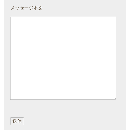
メッセージ本文