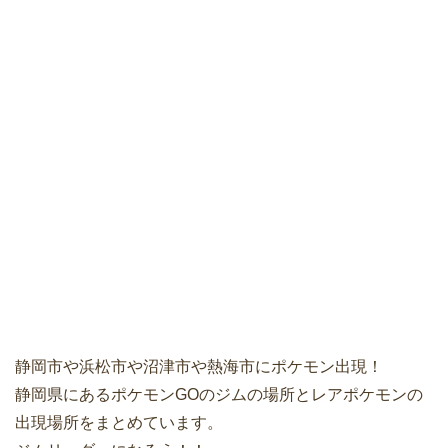
静岡市や浜松市や沼津市や熱海市にポケモン出現！
静岡県にあるポケモンGOのジムの場所とレアポケモンの
出現場所をまとめています。