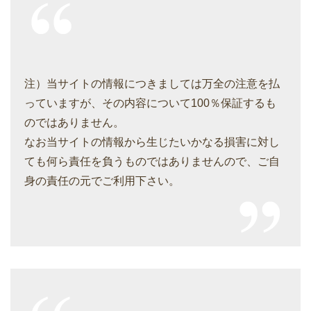
注）当サイトの情報につきましては万全の注意を払
っていますが、その内容について100％保証するも
のではありません。
なお当サイトの情報から生じたいかなる損害に対し
ても何ら責任を負うものではありませんので、ご自
身の責任の元でご利用下さい。