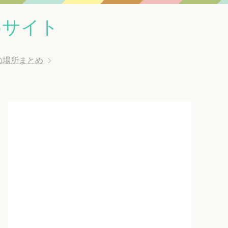
めサイト
の場所まとめ