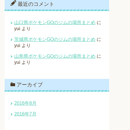
最近のコメント
山口県ポケモンGOのジムの場所まとめ
に
yui
より
茨城県ポケモンGOのジムの場所まとめ
に
yui
より
山形県ポケモンGOのジムの場所まとめ
に
yui
より
アーカイブ
2016年8月
2016年7月