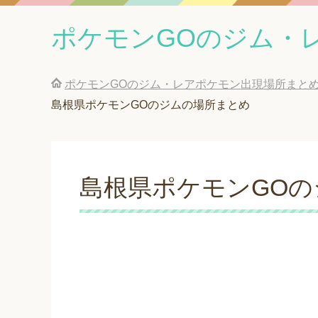
ポケモンGOのジム・
ポケモンGOのジム・レアポケモン出現場所まと
島根県ポケモンGOのジムの場所まとめ
島根県ポケモンGO