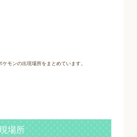
ポケモンの出現場所をまとめています。
現場所