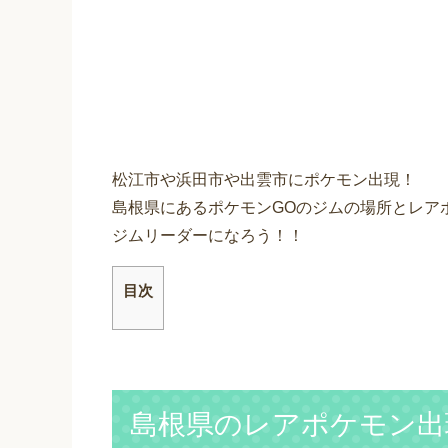
松江市や浜田市や出雲市にポケモン出現！
島根県にあるポケモンGOのジムの場所とレア
ジムリーダーになろう！！
目次
島根県のレアポケモン出