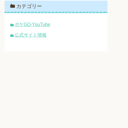
カテゴリー
ポケGO-YouTube
公式サイト情報