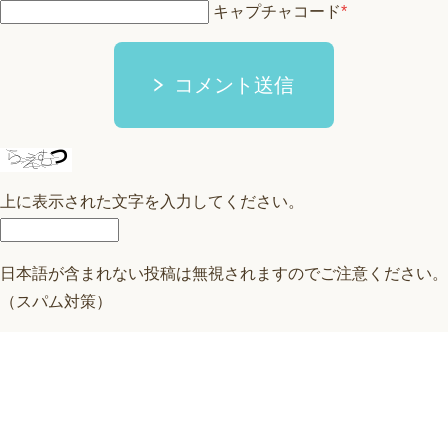
キャプチャコード
*
コメント送信
上に表示された文字を入力してください。
日本語が含まれない投稿は無視されますのでご注意ください。
（スパム対策）