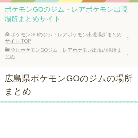
ポケモンGOのジム・レアポケモン出現
場所まとめサイト
ポケモンGOのジム・レアポケモン出現場所まとめ
サイト
TOP
全国ポケモンGOジム・レアポケモン出現の場所ま
とめ
広島県ポケモンGOのジムの場所
まとめ