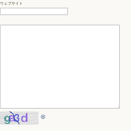
ウェブサイト