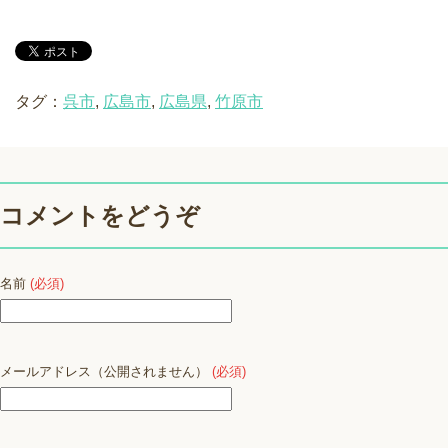
タグ：
呉市
,
広島市
,
広島県
,
竹原市
コメントをどうぞ
名前
(必須)
メールアドレス（公開されません）
(必須)