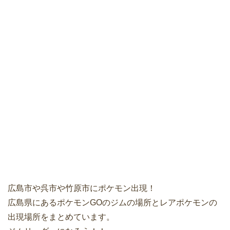
広島市や呉市や竹原市にポケモン出現！
広島県にあるポケモンGOのジムの場所とレアポケモンの
出現場所をまとめています。