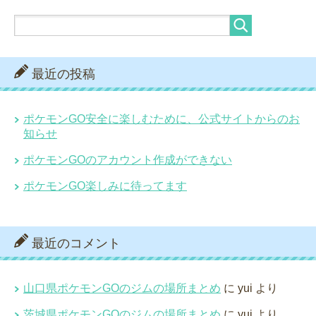
最近の投稿
ポケモンGO安全に楽しむために、公式サイトからのお
知らせ
ポケモンGOのアカウント作成ができない
ポケモンGO楽しみに待ってます
最近のコメント
山口県ポケモンGOのジムの場所まとめ
に
yui
より
茨城県ポケモンGOのジムの場所まとめ
に
yui
より