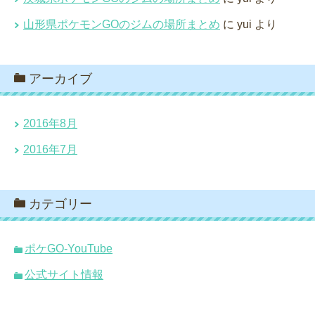
山形県ポケモンGOのジムの場所まとめ
に
yui
より
アーカイブ
2016年8月
2016年7月
カテゴリー
ポケGO-YouTube
公式サイト情報