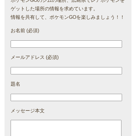
ポケモンGOのジムの場所、広島県でレアポケモンを
ゲットした場所の情報を求めています。
情報を共有して、ポケモンGOを楽しみましょう！！
お名前 (必須)
メールアドレス (必須)
題名
メッセージ本文