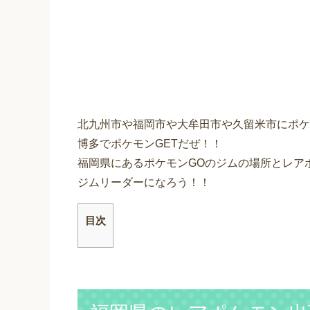
北九州市や福岡市や大牟田市や久留米市にポケ
博多でポケモンGETだぜ！！
福岡県にあるポケモンGOのジムの場所とレア
ジムリーダーになろう！！
目次