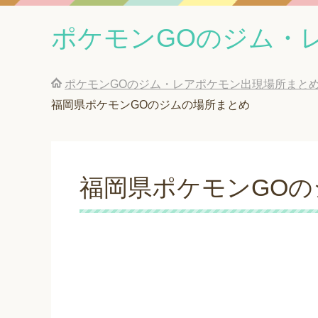
ポケモンGOのジム・
ポケモンGOのジム・レアポケモン出現場所まと
福岡県ポケモンGOのジムの場所まとめ
福岡県ポケモンGO