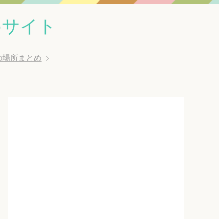
めサイト
の場所まとめ