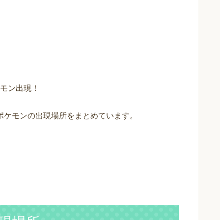
モン出現！
ポケモンの出現場所をまとめています。