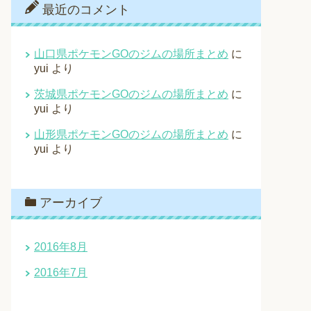
最近のコメント
山口県ポケモンGOのジムの場所まとめ
に
yui
より
茨城県ポケモンGOのジムの場所まとめ
に
yui
より
山形県ポケモンGOのジムの場所まとめ
に
yui
より
アーカイブ
2016年8月
2016年7月